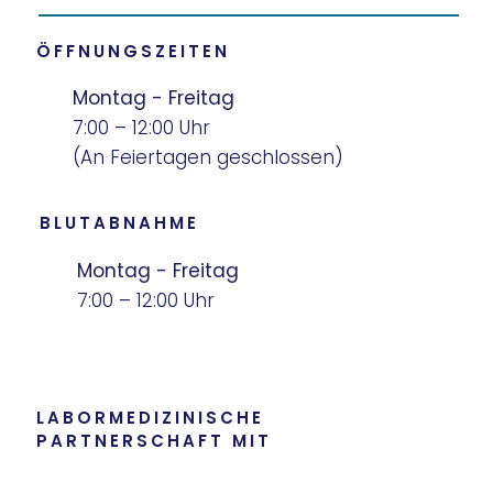
ÖFFNUNGSZEITEN
Montag - Freitag
7:00 – 12:00 Uhr
(An Feiertagen geschlossen)
BLUTABNAHME
Montag - Freitag
7:00 – 12:00 Uhr
LABORMEDIZINISCHE
PARTNERSCHAFT MIT