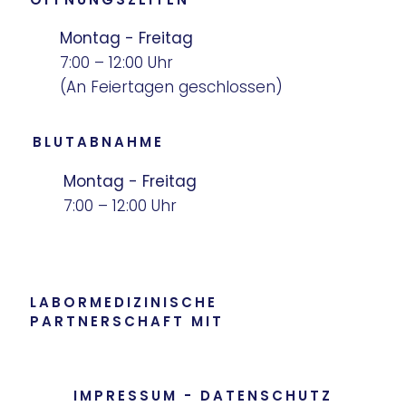
Montag - Freitag
7:00 – 12:00 Uhr
(An Feiertagen geschlossen)
BLUTABNAHME
Montag - Freitag
7:00 – 12:00 Uhr
LABORMEDIZINISCHE
PARTNERSCHAFT MIT
IMPRESSUM
-
DATENSCHUTZ