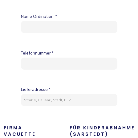
Name Ordination:
Telefonnummer
Lieferadresse
FIRMA
FÜR KINDERABNAHME
VACUETTE
(SARSTEDT)