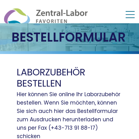
BESTELLFORMULAR
LABORZUBEHÖR
BESTELLEN
Hier können Sie online Ihr Laborzubehör
bestellen. Wenn Sie möchten, können
Sie sich auch hier das Bestellformular
zum Ausdrucken herunterladen und
uns per Fax (+43-713 91 88-17)
schicken