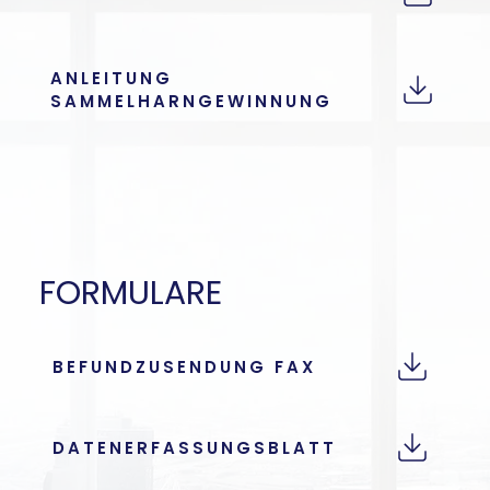
ANLEITUNG
SAMMELHARNGEWINNUNG
FORMULARE
BEFUNDZUSENDUNG FAX
DATENERFASSUNGSBLATT