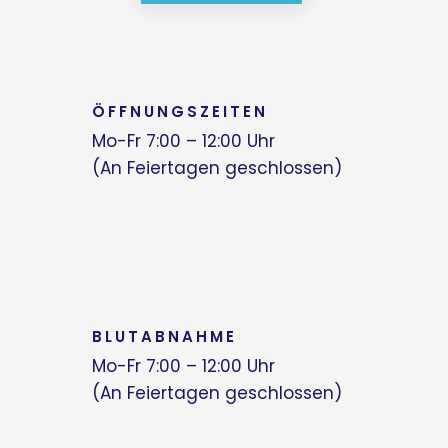
ÖFFNUNGSZEITEN
Mo-Fr 7:00 – 12:00 Uhr
(An Feiertagen geschlossen)
BLUTABNAHME
Mo-Fr 7:00 – 12:00 Uhr
(An Feiertagen geschlossen)