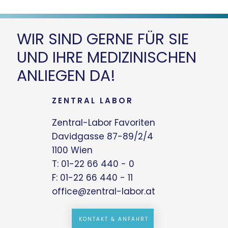
WIR SIND GERNE FÜR SIE
UND IHRE MEDIZINISCHEN
ANLIEGEN DA!
ZENTRAL LABOR
Zentral-Labor Favoriten
Davidgasse 87-89/2/4
1100 Wien
T: 01-22 66 440 - 0
F: 01-22 66 440 - 11
office@zentral-labor.at
KONTAKT & ANFAHRT