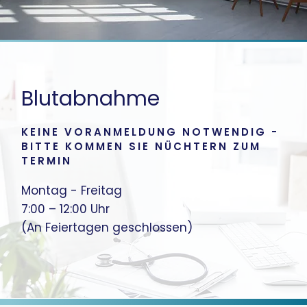
Blutabnahme
KEINE VORANMELDUNG NOTWENDIG -
BITTE KOMMEN SIE NÜCHTERN ZUM
TERMIN
Montag - Freitag
7:00 – 12:00 Uhr
(An Feiertagen geschlossen)