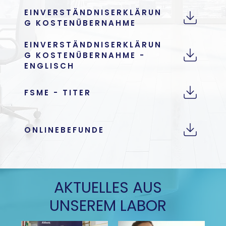
EINVERSTÄNDNISERKLÄRUN
G KOSTENÜBERNAHME
EINVERSTÄNDNISERKLÄRUN
G KOSTENÜBERNAHME -
ENGLISCH
FSME - TITER
ONLINEBEFUNDE
AKTUELLES AUS
UNSEREM LABOR