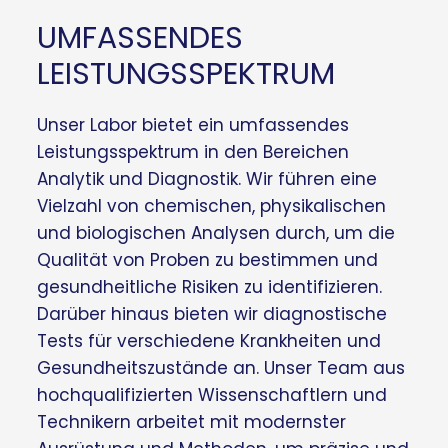
UMFASSENDES
LEISTUNGSSPEKTRUM
Unser Labor bietet ein umfassendes
Leistungsspektrum in den Bereichen
Analytik und Diagnostik. Wir führen eine
Vielzahl von chemischen, physikalischen
und biologischen Analysen durch, um die
Qualität von Proben zu bestimmen und
gesundheitliche Risiken zu identifizieren.
Darüber hinaus bieten wir diagnostische
Tests für verschiedene Krankheiten und
Gesundheitszustände an. Unser Team aus
hochqualifizierten Wissenschaftlern und
Technikern arbeitet mit modernster