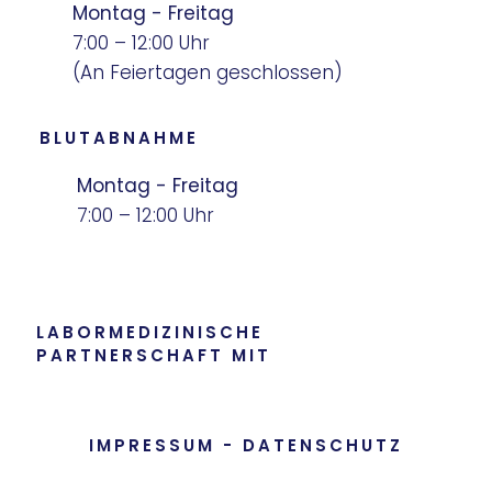
Montag - Freitag
7:00 – 12:00 Uhr
(An Feiertagen geschlossen)
BLUTABNAHME
Montag - Freitag
7:00 – 12:00 Uhr
LABORMEDIZINISCHE
PARTNERSCHAFT MIT
IMPRESSUM
-
DATENSCHUTZ