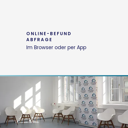
ONLINE-BEFUND
ABFRAGE
Im Browser oder per App