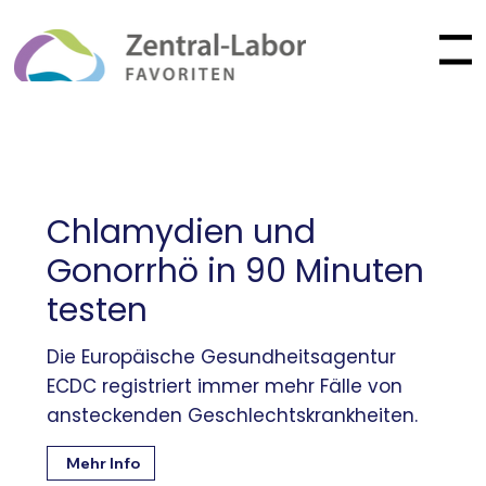
Menu
Chlamydien und
Gonorrhö in 90 Minuten
testen
Die Europäische Gesundheitsagentur
ECDC registriert immer mehr Fälle von
ansteckenden Geschlechtskrankheiten.
Mehr Info