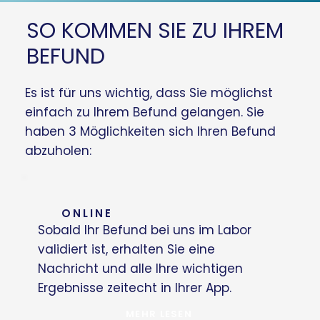
SO KOMMEN SIE ZU IHREM
BEFUND
Es ist für uns wichtig, dass Sie möglichst
einfach zu Ihrem Befund gelangen. Sie
haben 3 Möglichkeiten sich Ihren Befund
abzuholen:
ONLINE
Sobald Ihr Befund bei uns im Labor
validiert ist, erhalten Sie eine
Nachricht und alle Ihre wichtigen
Ergebnisse zeitecht in Ihrer App.
MEHR LESEN